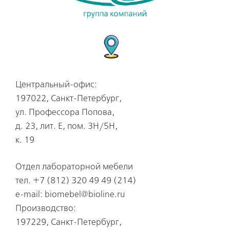
Центральный-офис:
197022
,
Санкт-Петербург
,
ул. Профессора Попова,
д. 23, лит. Е, пом. 3Н/5Н,
к. 19
Отдел лабораторной мебели
тел.
+7 (812) 320 49 49
(214)
e-mail: biomebel@bioline.ru
Производство:
197229, Санкт-Петербург,