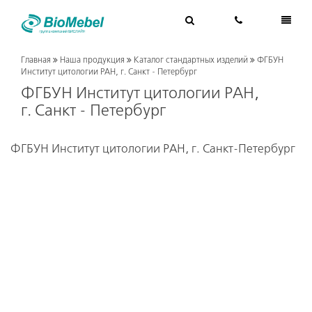
Главная
Наша продукция
Каталог стандартных изделий
ФГБУН
Институт цитологии РАН, г. Санкт - Петербург
ФГБУН Институт цитологии РАН,
г. Санкт - Петербург
ФГБУН Институт цитологии РАН, г. Санкт-Петербург