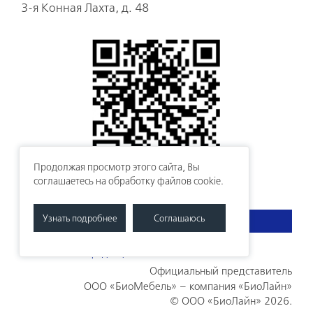
3-я Конная Лахта, д. 48
Продолжая просмотр этого сайта, Вы
соглашаетесь на обработку файлов cookie.
Узнать подробнее
Соглашаюсь
СВЯЗАТЬСЯ С НАМИ
Политикой конфиденциальности
Официальный представитель
ООО «БиоМебель» – компания «БиоЛайн»
©
ООО «БиоЛайн»
2026.