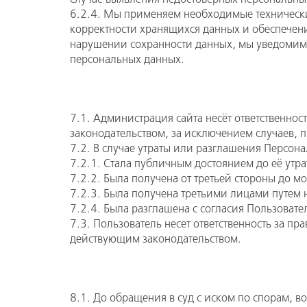
6.2.4. Мы применяем необходимые технически
корректности хранящихся данных и обеспечени
нарушении сохранности данных, мы уведомим 
персональных данных.
7.1. Администрация сайта несёт ответственно
законодательством, за исключением случаев, 
7.2. В случае утраты или разглашения Персон
7.2.1. Стала публичным достоянием до её утр
7.2.2. Была получена от третьей стороны до 
7.2.3. Была получена третьими лицами путем 
7.2.4. Была разглашена с согласия Пользовате
7.3. Пользователь несет ответственность за п
действующим законодательством.
8.1. До обращения в суд с иском по спорам, 