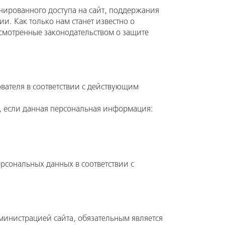
ированного доступа на сайт, поддержания
. Как только нам станет известно о
смотренные законодательством о защите
вателя в соответствии с действующим
ь, если данная персональная информация:
ерсональных данных в соответствии с
министрацией сайта, обязательным является