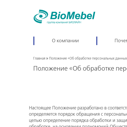
О компании
Поче
Главная
Положение «Об обработке персональных данных
Положение «Об обработке пер
Настоящее Положение разработано в соответ
определяется порядок обращения с персонал
целью определение порядка обработки и защи
обработке, на основании полномочий Общества