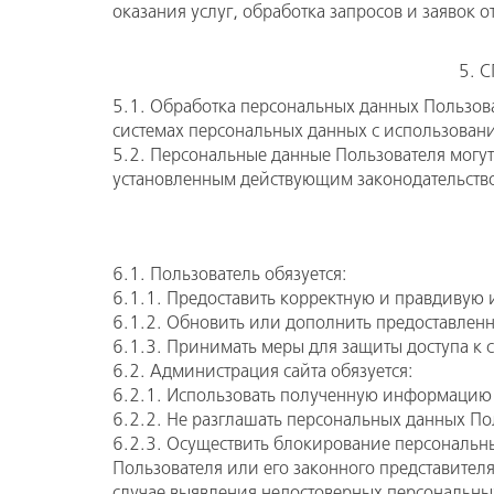
оказания услуг, обработка запросов и заявок о
5. 
5.1. Обработка персональных данных Пользов
системах персональных данных с использовани
5.2. Персональные данные Пользователя могут
установленным действующим законодательств
6.1. Пользователь обязуется:
6.1.1. Предоставить корректную и правдивую
6.1.2. Обновить или дополнить предоставле
6.1.3. Принимать меры для защиты доступа к
6.2. Администрация сайта обязуется:
6.2.1. Использовать полученную информацию 
6.2.2. Не разглашать персональных данных По
6.2.3. Осуществить блокирование персональн
Пользователя или его законного представител
случае выявления недостоверных персональны