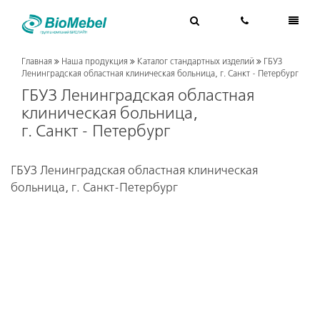
Главная
Наша продукция
Каталог стандартных изделий
ГБУЗ
Ленинградская областная клиническая больница, г. Санкт - Петербург
ГБУЗ Ленинградская областная
клиническая больница,
г. Санкт - Петербург
ГБУЗ Ленинградская областная клиническая
больница, г. Санкт-Петербург