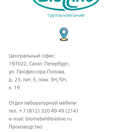
Центральный-офис:
197022
,
Санкт-Петербург
,
ул. Профессора Попова,
д. 23, лит. Е, пом. 3Н/5Н,
к. 19
Отдел лабораторной мебели
тел.
+7 (812) 320 49 49
(214)
e-mail: biomebel@bioline.ru
Производство: